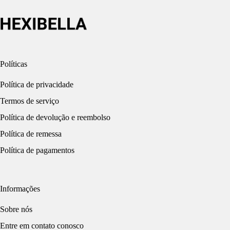
Políticas
Política de privacidade
Termos de serviço
Política de devolução e reembolso
Política de remessa
Política de pagamentos
Informações
Sobre nós
Entre em contato conosco