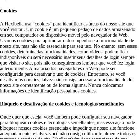
Cookies
A Hexibella usa "cookies" para identificar as áreas do nosso site que
você visitou. Um cookie é um pequeno pedaço de dados armazenado
em seu computador ou dispositivo móvel pelo navegador da Web.
Usamos cookies para aprimorar o desempenho e a funcionalidade de
nosso site, mas não são essenciais para seu uso. No entanto, sem esses
cookies, determinadas funcionalidades, como vídeos, podem ficar
indisponíveis ou será necessário inserir seus detalhes de login sempre
que visitar o site, pois não conseguiremos lembrar que você fez login
anteriormente. A maioria dos navegadores da Web pode ser
configurada para desativar o uso de cookies. Entretanto, se você
desativar os cookies, talvez não consiga acessar a funcionalidade do
nosso site corretamente ou de forma alguma. Nunca colocamos
informações de identificação pessoal nos cookies.
Bloqueio e desativação de cookies e tecnologias semelhantes
Onde quer que esteja, você também pode configurar seu navegador
para bloquear cookies e tecnologias semelhantes, mas essa ação pode
bloquear nossos cookies essenciais e impedir que nosso site funcione
adequadamente, e talvez você não consiga utilizar totalmente todos os