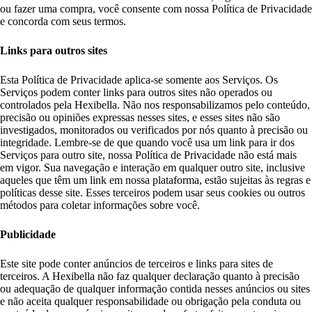
ou fazer uma compra, você consente com nossa Política de Privacidade
e concorda com seus termos.
Links para outros sites
Esta Política de Privacidade aplica-se somente aos Serviços. Os
Serviços podem conter links para outros sites não operados ou
controlados pela Hexibella. Não nos responsabilizamos pelo conteúdo,
precisão ou opiniões expressas nesses sites, e esses sites não são
investigados, monitorados ou verificados por nós quanto à precisão ou
integridade. Lembre-se de que quando você usa um link para ir dos
Serviços para outro site, nossa Política de Privacidade não está mais
em vigor. Sua navegação e interação em qualquer outro site, inclusive
aqueles que têm um link em nossa plataforma, estão sujeitas às regras e
políticas desse site. Esses terceiros podem usar seus cookies ou outros
métodos para coletar informações sobre você.
Publicidade
Este site pode conter anúncios de terceiros e links para sites de
terceiros. A Hexibella não faz qualquer declaração quanto à precisão
ou adequação de qualquer informação contida nesses anúncios ou sites
e não aceita qualquer responsabilidade ou obrigação pela conduta ou