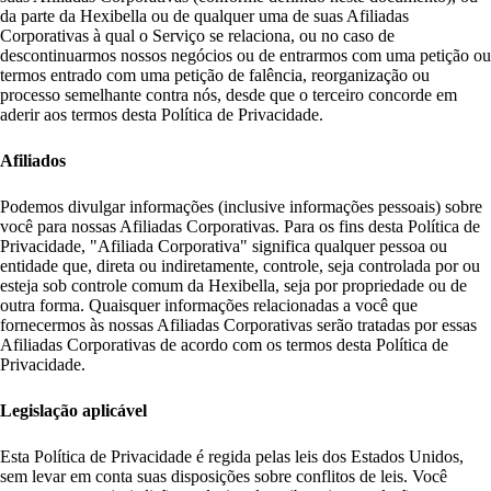
da parte da Hexibella ou de qualquer uma de suas Afiliadas
Corporativas à qual o Serviço se relaciona, ou no caso de
descontinuarmos nossos negócios ou de entrarmos com uma petição ou
termos entrado com uma petição de falência, reorganização ou
processo semelhante contra nós, desde que o terceiro concorde em
aderir aos termos desta Política de Privacidade.
Afiliados
Podemos divulgar informações (inclusive informações pessoais) sobre
você para nossas Afiliadas Corporativas. Para os fins desta Política de
Privacidade, "Afiliada Corporativa" significa qualquer pessoa ou
entidade que, direta ou indiretamente, controle, seja controlada por ou
esteja sob controle comum da Hexibella, seja por propriedade ou de
outra forma. Quaisquer informações relacionadas a você que
fornecermos às nossas Afiliadas Corporativas serão tratadas por essas
Afiliadas Corporativas de acordo com os termos desta Política de
Privacidade.
Legislação aplicável
Esta Política de Privacidade é regida pelas leis dos Estados Unidos,
sem levar em conta suas disposições sobre conflitos de leis. Você