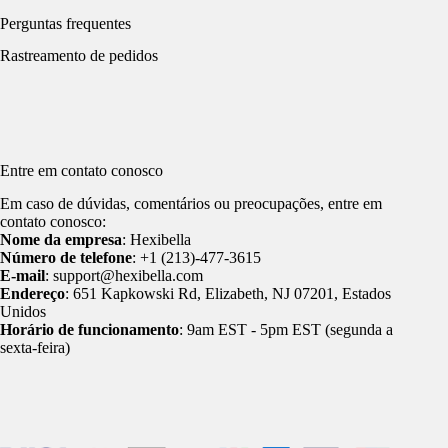
Perguntas frequentes
Rastreamento de pedidos
Entre em contato conosco
Em caso de dúvidas, comentários ou preocupações, entre em
contato conosco:
Nome da empresa
: Hexibella
Número de telefone
: +1 (213)-477-3615
E-mail
: support@hexibella.com
Endereço
: 651 Kapkowski Rd, Elizabeth, NJ 07201, Estados
Unidos
Horário de funcionamento
: 9am EST - 5pm EST (segunda a
sexta-feira)