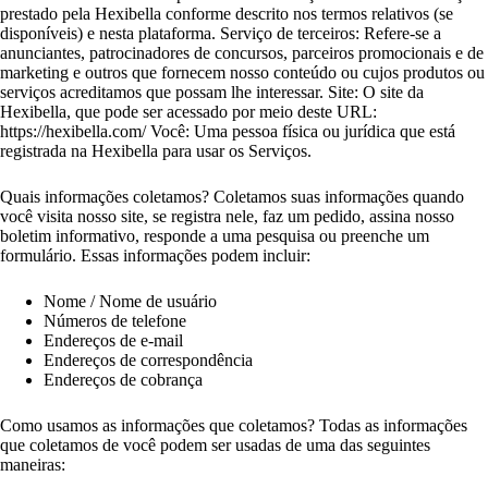
prestado pela Hexibella conforme descrito nos termos relativos (se
disponíveis) e nesta plataforma. Serviço de terceiros: Refere-se a
anunciantes, patrocinadores de concursos, parceiros promocionais e de
marketing e outros que fornecem nosso conteúdo ou cujos produtos ou
serviços acreditamos que possam lhe interessar. Site: O site da
Hexibella, que pode ser acessado por meio deste URL:
https://hexibella.com/ Você: Uma pessoa física ou jurídica que está
registrada na Hexibella para usar os Serviços.
Quais informações coletamos? Coletamos suas informações quando
você visita nosso site, se registra nele, faz um pedido, assina nosso
boletim informativo, responde a uma pesquisa ou preenche um
formulário. Essas informações podem incluir:
Nome / Nome de usuário
Números de telefone
Endereços de e-mail
Endereços de correspondência
Endereços de cobrança
Como usamos as informações que coletamos? Todas as informações
que coletamos de você podem ser usadas de uma das seguintes
maneiras: