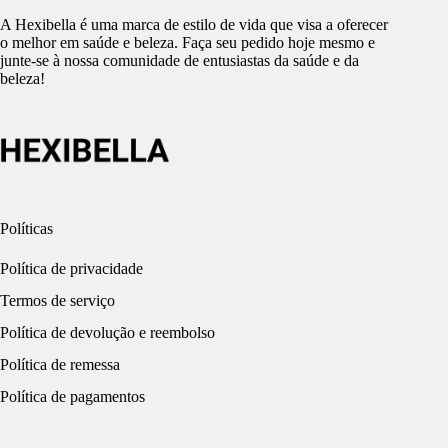
A Hexibella é uma marca de estilo de vida que visa a oferecer
o melhor em saúde e beleza. Faça seu pedido hoje mesmo e
junte-se à nossa comunidade de entusiastas da saúde e da
beleza!
Políticas
Política de privacidade
Termos de serviço
Política de devolução e reembolso
Política de remessa
Política de pagamentos