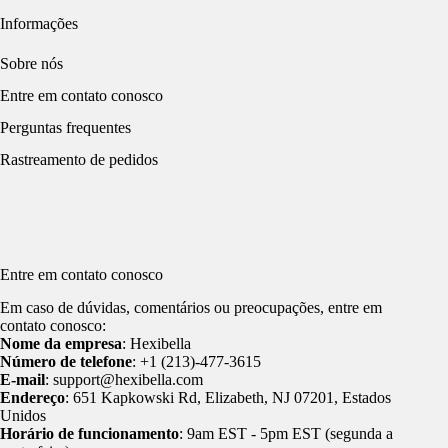
Informações
Sobre nós
Entre em contato conosco
Perguntas frequentes
Rastreamento de pedidos
Entre em contato conosco
Em caso de dúvidas, comentários ou preocupações, entre em
contato conosco:
Nome da empresa
: Hexibella
Número de telefone
: +1 (213)-477-3615
E-mail
: support@hexibella.com
Endereço
: 651 Kapkowski Rd, Elizabeth, NJ 07201, Estados
Unidos
Horário de funcionamento
: 9am EST - 5pm EST (segunda a