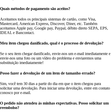
Quais métodos de pagamento são aceitos?
Aceitamos todos os principais sistemas de cartão, como Visa,
Mastercard, American Express, Discover, Diner, etc. Também
aceitamos Apple pay, Google pay, Paypal, débito direto SEPA, EPS,
IDEAL e Bancontact.
Meu item chegou danificado, qual é o processo de devolução?
Se o seu item chegar danificado, envie-nos um e-mail imediatamente e
envie-nos uma foto ou um vídeo do problema e enviaremos uma
substituição imediatamente!
Posso fazer a devolução de um item de tamanho errado?
Sim, você tem 30 dias a partir do dia em que o item chegou para
solicitar uma devolução. Para iniciar uma devolução, entre em contato
conosco por e-mail.
O pedido não atendeu às minhas expectativas. Posso solicitar um
reembolso?