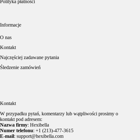
Polityka płatności
Informacje
O nas
Kontakt
Najczęściej zadawane pytania
Śledzenie zamówień
Kontakt
W przypadku pytań, komentarzy lub wątpliwości prosimy o
kontakt pod adresem:
Nazwa firmy
: Hexibella
Numer telefonu
: +1 (213)-477-3615
E-mail
: support@hexibella.com