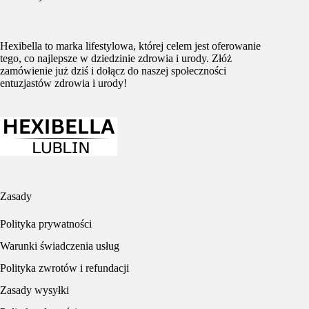
Hexibella to marka lifestylowa, której celem jest oferowanie
tego, co najlepsze w dziedzinie zdrowia i urody. Złóż
zamówienie już dziś i dołącz do naszej społeczności
entuzjastów zdrowia i urody!
Zasady
Polityka prywatności
Warunki świadczenia usług
Polityka zwrotów i refundacji
Zasady wysyłki