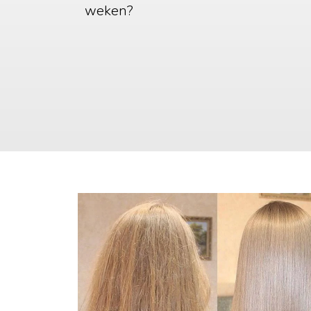
weken?