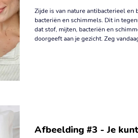
Zijde is van nature antibacterieel en
bacteriën en schimmels. Dit in tegen
dat stof, mijten, bacteriën en schimm
doorgeeft aan je gezicht. Zeg vandaa
Afbeelding #3 - Je kunt