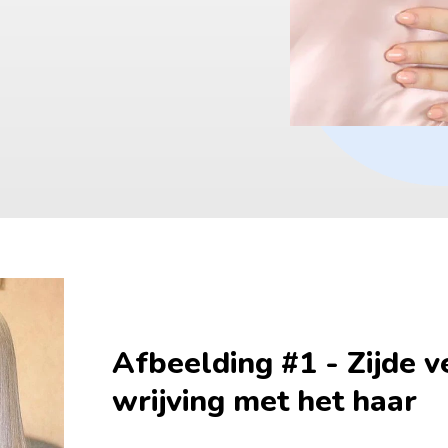
Afbeelding #1 - Zijde v
wrijving met het haar