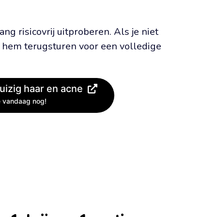
 risicovrij uitproberen. Als je niet 
 hem terugsturen voor een volledige 
uizig haar en acne
 vandaag nog!