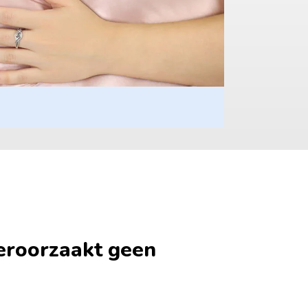
eroorzaakt geen 