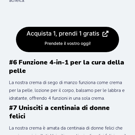
acneica.
Acquista 1, prendi 1 gratis
Prendete il vostro oggi!
#6 Funzione 4-in-1 per la cura della 
pelle
La nostra crema di sego di manzo funziona come crema 
per la pelle, lozione per il corpo, balsamo per le labbra e 
idratante, offrendo 4 funzioni in una sola crema.
#7 Unisciti a centinaia di donne 
felici
La nostra crema è amata da centinaia di donne felici che 