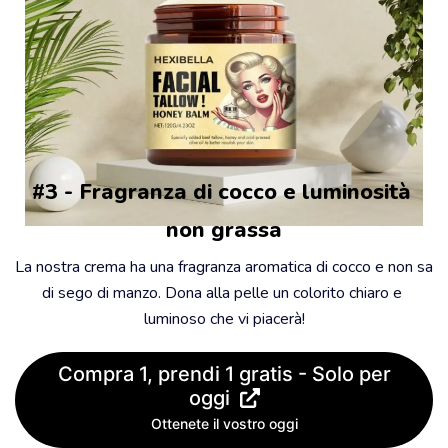
#3 - Fragranza di cocco e luminosità 
non grassa
La nostra crema ha una fragranza aromatica di cocco e non sa 
di sego di manzo. Dona alla pelle un colorito chiaro e 
luminoso che vi piacerà!
Compra 1, prendi 1 gratis - Solo per
oggi
Ottenete il vostro oggi