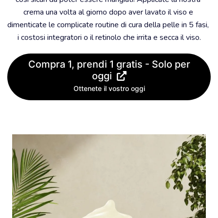
crema una volta al giorno dopo aver lavato il viso e 
dimenticate le complicate routine di cura della pelle in 5 fasi, 
i costosi integratori o il retinolo che irrita e secca il viso.
Compra 1, prendi 1 gratis - Solo per
oggi
Ottenete il vostro oggi