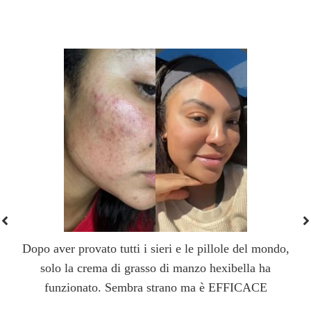
Dopo aver provato tutti i sieri e le pillole del mondo,
solo la crema di grasso di manzo hexibella ha
funzionato. Sembra strano ma è EFFICACE