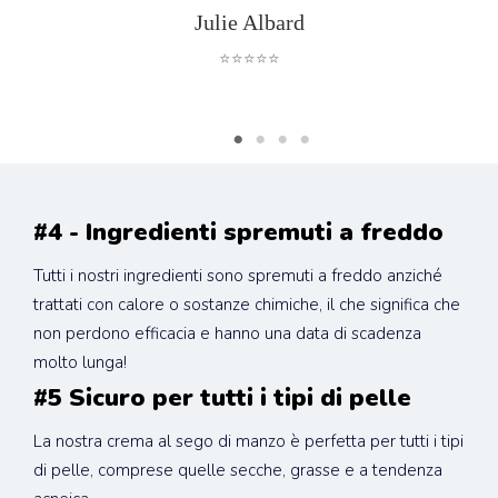
Julie Albard
⭐⭐⭐⭐⭐
#4 - Ingredienti spremuti a freddo
Tutti i nostri ingredienti sono spremuti a freddo anziché 
trattati con calore o sostanze chimiche, il che significa che 
non perdono efficacia e hanno una data di scadenza 
molto lunga!
#5 Sicuro per tutti i tipi di pelle
La nostra crema al sego di manzo è perfetta per tutti i tipi 
di pelle, comprese quelle secche, grasse e a tendenza 