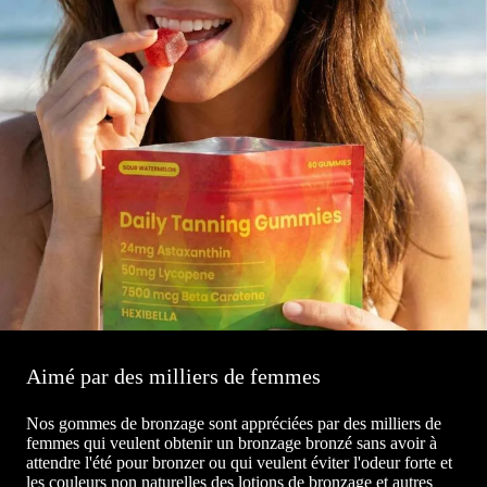
Aimé par des milliers de femmes
Nos gommes de bronzage sont appréciées par des milliers de
femmes qui veulent obtenir un bronzage bronzé sans avoir à
attendre l'été pour bronzer ou qui veulent éviter l'odeur forte et
les couleurs non naturelles des lotions de bronzage et autres