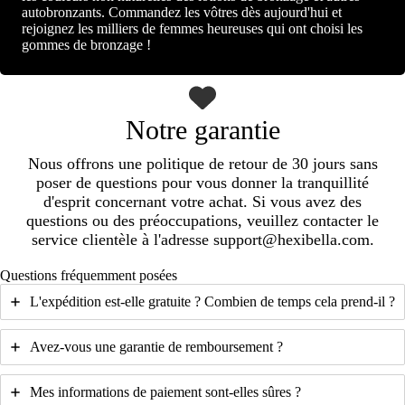
autobronzants. Commandez les vôtres dès aujourd'hui et
rejoignez les milliers de femmes heureuses qui ont choisi les
gommes de bronzage !
Notre garantie
Nous offrons une politique de retour de 30 jours sans
poser de questions pour vous donner la tranquillité
d'esprit concernant votre achat. Si vous avez des
questions ou des préoccupations, veuillez contacter le
service clientèle à l'adresse support@hexibella.com.
Questions fréquemment posées
L'expédition est-elle gratuite ? Combien de temps cela prend-il ?
Avez-vous une garantie de remboursement ?
Mes informations de paiement sont-elles sûres ?