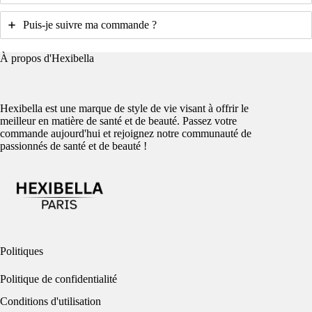
Puis-je suivre ma commande ?
À propos d'Hexibella
Hexibella est une marque de style de vie visant à offrir le
meilleur en matière de santé et de beauté. Passez votre
commande aujourd'hui et rejoignez notre communauté de
passionnés de santé et de beauté !
Politiques
Politique de confidentialité
Conditions d'utilisation