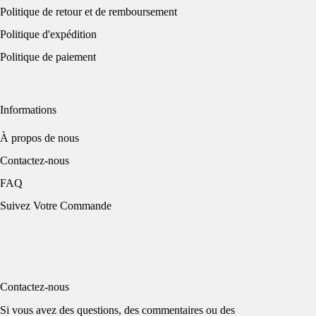
Politique de retour et de remboursement
Politique d'expédition
Politique de paiement
Informations
À propos de nous
Contactez-nous
FAQ
Suivez Votre Commande
Contactez-nous
Si vous avez des questions, des commentaires ou des