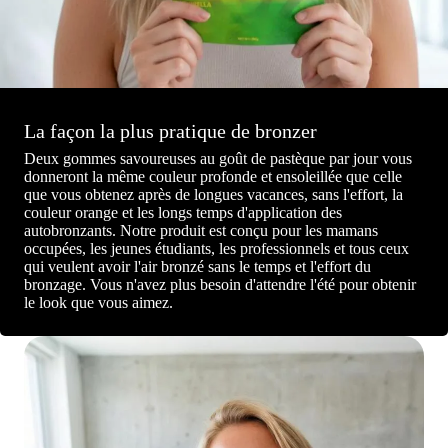
La façon la plus pratique de bronzer
Deux gommes savoureuses au goût de pastèque par jour vous
donneront la même couleur profonde et ensoleillée que celle
que vous obtenez après de longues vacances, sans l'effort, la
couleur orange et les longs temps d'application des
autobronzants. Notre produit est conçu pour les mamans
occupées, les jeunes étudiants, les professionnels et tous ceux
qui veulent avoir l'air bronzé sans le temps et l'effort du
bronzage. Vous n'avez plus besoin d'attendre l'été pour obtenir
le look que vous aimez.