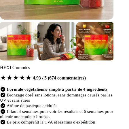
HEXI Gummies
4,93 / 5 (674 commentaires)
Formule végétalienne simple à partir de 4 ingrédients
Bronzage doré sans lotions, sans dommages causés par les
UV et sans stries
Arôme de pastèque acidulée
Il faut 4 semaines pour voir les résultats et 6 semaines pour
obtenir une couleur bronze.
Le prix comprend la TVA et les frais d'expédition