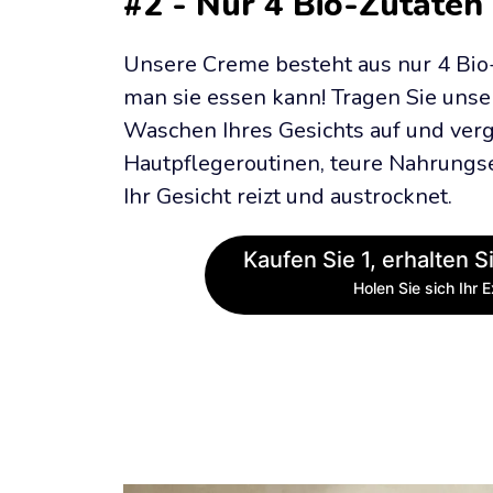
#2 - Nur 4 Bio-Zutaten
Unsere Creme besteht aus nur 4 Bio-Z
man sie essen kann! Tragen Sie unse
Waschen Ihres Gesichts auf und verge
Hautpflegeroutinen, teure Nahrungse
Ihr Gesicht reizt und austrocknet.
Kaufen Sie 1, erhalten Si
Holen Sie sich Ihr 