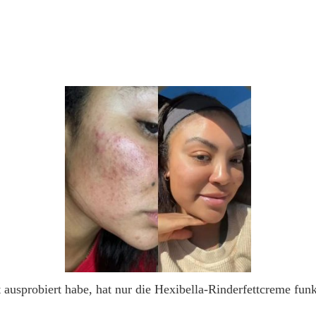
ausprobiert habe, hat nur die Hexibella-Rinderfettcreme funk