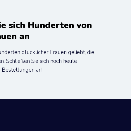
ie sich Hunderten von 
auen an
erten glücklicher Frauen geliebt, die 
. Schließen Sie sich noch heute 
 Bestellungen an!