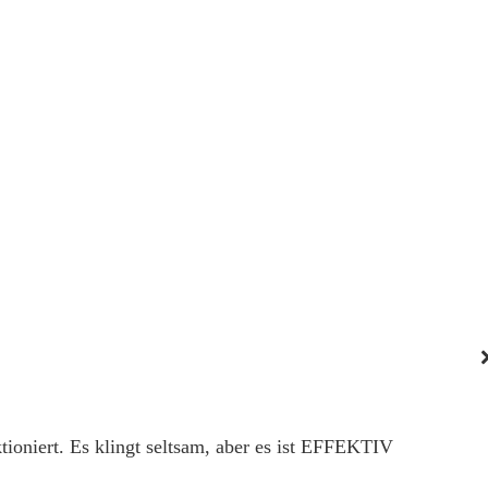
tioniert. Es klingt seltsam, aber es ist EFFEKTIV