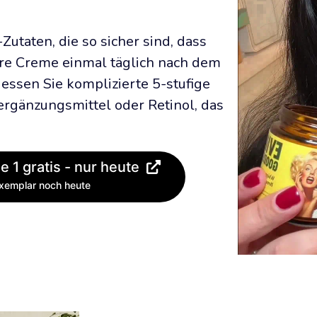
utaten, die so sicher sind, dass 
re Creme einmal täglich nach dem 
ssen Sie komplizierte 5-stufige 
rgänzungsmittel oder Retinol, das 
e 1 gratis - nur heute
Exemplar noch heute