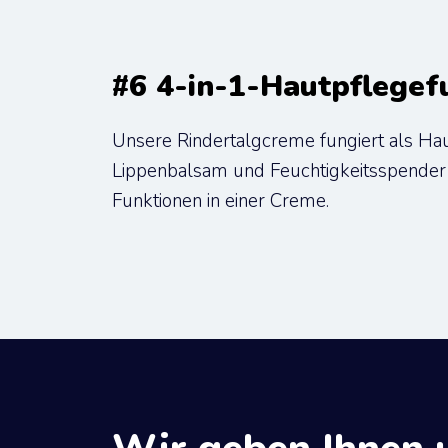
#6 4-in-1-Hautpflegef
Unsere Rindertalgcreme fungiert als Hau
Lippenbalsam und Feuchtigkeitsspender u
Funktionen in einer Creme.