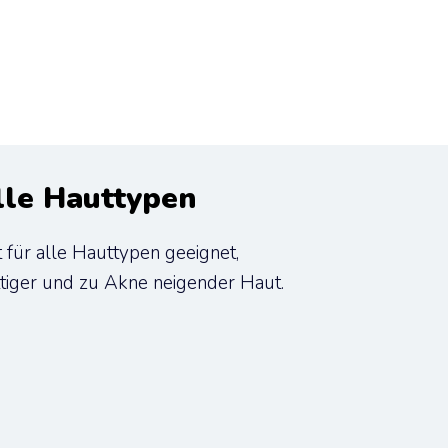
alle Hauttypen
für alle Hauttypen geeignet, 
ettiger und zu Akne neigender Haut.