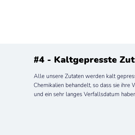
#4 - Kaltgepresste Zu
Alle unsere Zutaten werden kalt gepresst
Chemikalien behandelt, so dass sie ihre W
und ein sehr langes Verfallsdatum haben