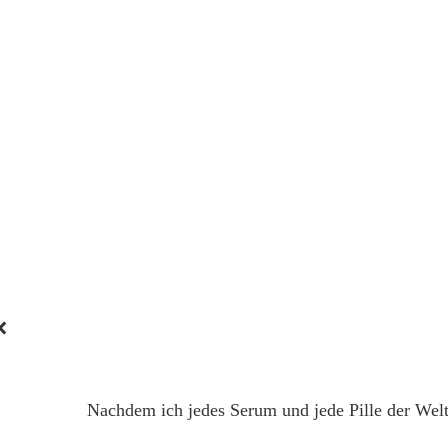
Nachdem ich jedes Serum und jede Pille der Welt 